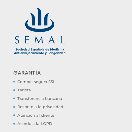
GARANTÍA
Compra segura SSL
Tarjeta
Transferencia bancaria
Respeto a la privacidad
Atención al cliente
Acorde a la LOPD