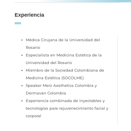
Experiencia
Médica Cirujana de la Universidad del
Rosario
Especialista en Medicina Estética de la
Universidad del Rosario
Miembro de la Sociedad Colombiana de
Medicina Estética (SOCOLME)
Speaker Merz Aesthetics Colombia y
Dermavan Colombia
Experiencia combinada de inyectables y
tecnologías para rejuvenecimiento facial y
corporal