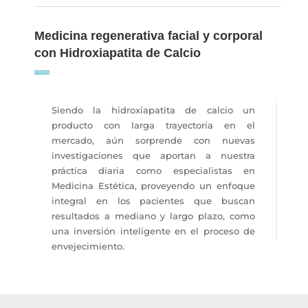
Medicina regenerativa facial y corporal
con Hidroxiapatita de Calcio
Siendo la hidroxiapatita de calcio un
producto con larga trayectoria en el
mercado, aún sorprende con nuevas
investigaciones que aportan a nuestra
práctica diaria como especialistas en
Medicina Estética, proveyendo un enfoque
integral en los pacientes que buscan
resultados a mediano y largo plazo, como
una inversión inteligente en el proceso de
envejecimiento.