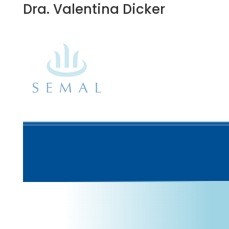
Dra. Valentina Dicker