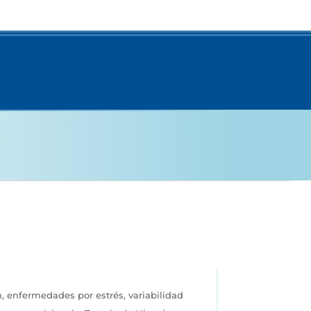
, enfermedades por estrés, variabilidad