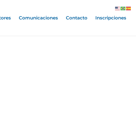
tores
Comunicaciones
Contacto
Inscripciones