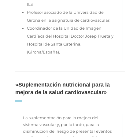
IL3.
Profesor asociado de la Universidad de
Girona en la asignatura de cardiovascular.
Coordinador de la Unidad de Imagen
Cardíaca del Hospital Doctor Josep Trueta y
Hospital de Santa Caterina.
(Girona/España).
«Suplementación nutricional para la
mejora de la salud cardiovascular»
La suplementación para la mejora del
sistema vascular y, por lo tanto, para la
disminución del riesgo de presentar eventos