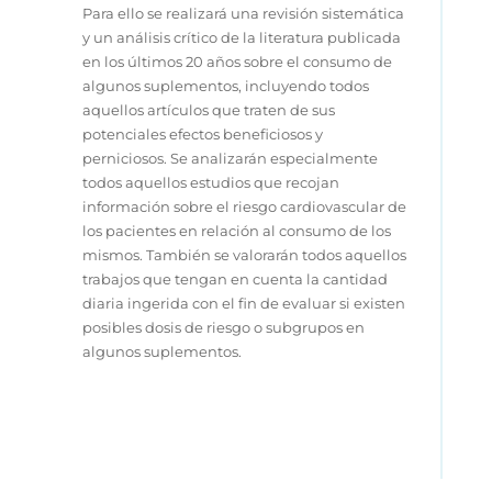
Para ello se realizará una revisión sistemática
y un análisis crítico de la literatura publicada
en los últimos 20 años sobre el consumo de
algunos suplementos, incluyendo todos
aquellos artículos que traten de sus
potenciales efectos beneficiosos y
perniciosos. Se analizarán especialmente
todos aquellos estudios que recojan
información sobre el riesgo cardiovascular de
los pacientes en relación al consumo de los
mismos. También se valorarán todos aquellos
trabajos que tengan en cuenta la cantidad
diaria ingerida con el fin de evaluar si existen
posibles dosis de riesgo o subgrupos en
algunos suplementos.