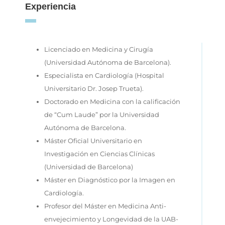
Experiencia
Licenciado en Medicina y Cirugía
(Universidad Autónoma de Barcelona).
Especialista en Cardiología (Hospital
Universitario Dr. Josep Trueta).
Doctorado en Medicina con la calificación
de “Cum Laude” por la Universidad
Autónoma de Barcelona.
Máster Oficial Universitario en
Investigación en Ciencias Clínicas
(Universidad de Barcelona)
Máster en Diagnóstico por la Imagen en
Cardiología.
Profesor del Máster en Medicina Anti-
envejecimiento y Longevidad de la UAB-