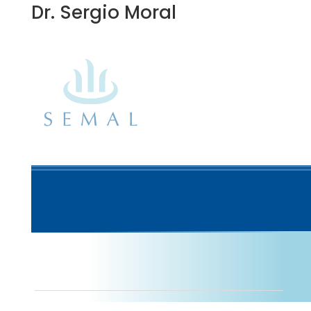
Dr. Sergio Moral