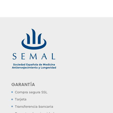
GARANTÍA
Compra segura SSL
Tarjeta
Transferencia bancaria