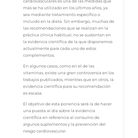
cardiovasculares es una de las medidas que
más se ha utilizado en los últimos años, ya
sea mediante tratamiento específico o
incluido en la dieta. Sin embargo, muchas de
las recomendaciones que se realizan en la
práctica clínica habitual, no se sustentan en
la evidencia científica de la que disponemos
actualmente para cada uno de estos
complementos.
En algunos casos, como en el de las
vitaminas, existe una gran controversia en los
trabajos publicados, mientras que en otros, la
evidencia científica para su recomendación
es escasa.
El objetivo de esta ponencia será la de hacer
una puesta al día sobre la evidencia
científica en referencia al consumo de
algunos suplementos y la prevención del
riesgo cardiovascular.