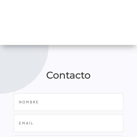
Contacto