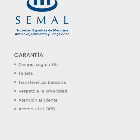
GARANTÍA
Compra segura SSL
Tarjeta
Transferencia bancaria
Respeto a la privacidad
Atención al cliente
Acorde a la LOPD