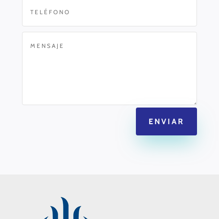
ENVIAR