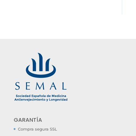
GARANTÍA
Compra segura SSL