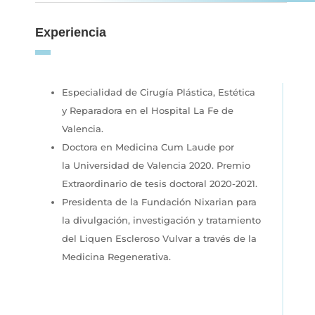
Experiencia
Especialidad de Cirugía Plástica, Estética
y Reparadora en
el Hospital La Fe de
Valencia.
Doctora en Medicina Cum Laude por
la
Universidad de Valencia 2020. Premio
Extraordinario de tesis doctoral
2020-2021.
Presidenta de la Fundación Nixarian
para
la divulgación, investigación y tratamiento
del Liquen
Escleroso Vulvar a través de la
Medicina Regenerativa.