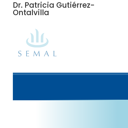
Dr. Patricia Gutiérrez-
Ontalvilla