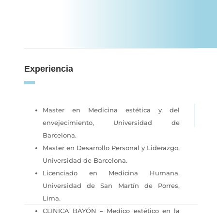
Experiencia
Master en Medicina estética y del
envejecimiento, Universidad de
Barcelona.
Master en Desarrollo Personal y Liderazgo,
Universidad de Barcelona.
Licenciado en Medicina Humana,
Universidad de San Martín de Porres,
Lima.
CLINICA BAYÓN – Medico estético en la