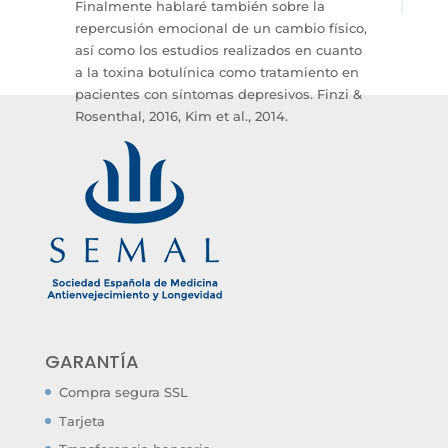
Finalmente hablaré también sobre la
repercusión emocional de un cambio físico,
así como los estudios realizados en cuanto
a la toxina botulínica como tratamiento en
pacientes con síntomas depresivos. Finzi &
Rosenthal, 2016, Kim et al., 2014.
GARANTÍA
Compra segura SSL
Tarjeta