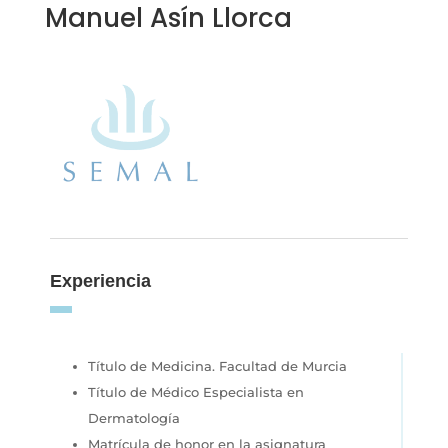
Manuel Asín Llorca
Experiencia
Título de Medicina. Facultad de Murcia
Título de Médico Especialista en
Dermatología
Matrícula de honor en la asignatura