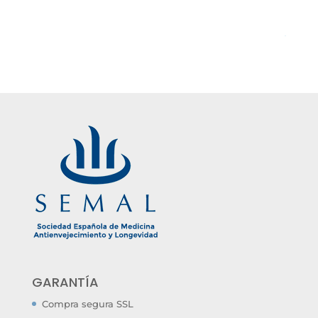
GARANTÍA
Compra segura SSL