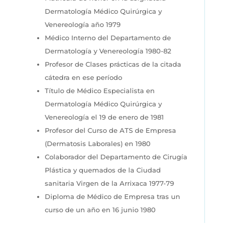
Dermatología Médico Quirúrgica y
Venereología año 1979
Médico Interno del Departamento de
Dermatología y Venereología 1980-82
Profesor de Clases prácticas de la citada
cátedra en ese período
Título de Médico Especialista en
Dermatología Médico Quirúrgica y
Venereología el 19 de enero de 1981
Profesor del Curso de ATS de Empresa
(Dermatosis Laborales) en 1980
Colaborador del Departamento de Cirugía
Plástica y quemados de la Ciudad
sanitaria Virgen de la Arrixaca 1977-79
Diploma de Médico de Empresa tras un
curso de un año en 16 junio 1980