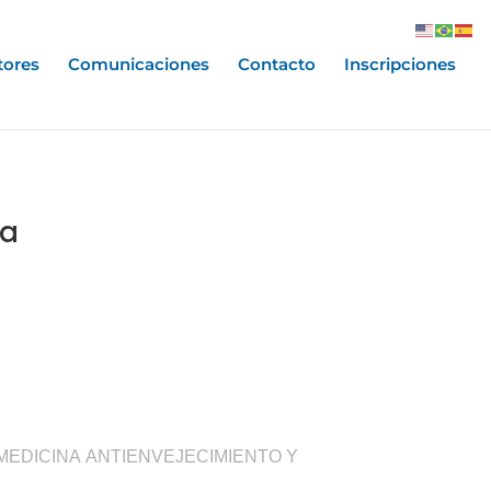
tores
Comunicaciones
Contacto
Inscripciones
da
MEDICINA ANTIENVEJECIMIENTO Y