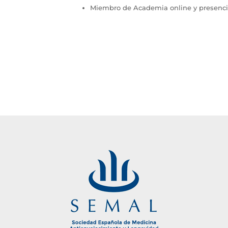
Miembro de Academia online y presencia