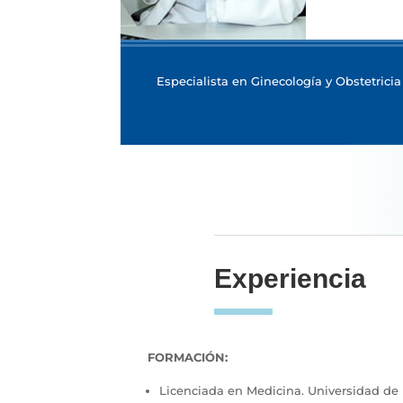
Especialista en Ginecología y Obstetricia
Experiencia
FORMACIÓN:
Licenciada en Medicina. Universidad de 