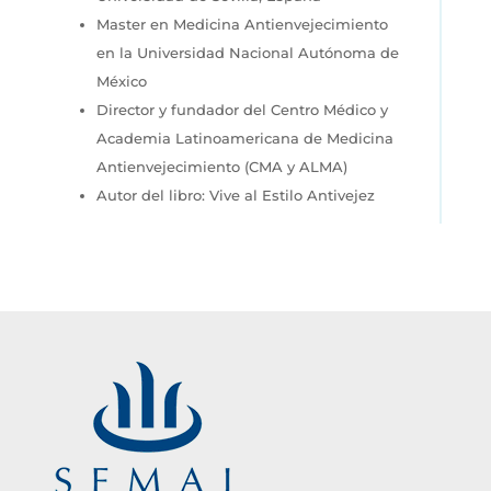
Master en Medicina Antienvejecimiento
en la Universidad Nacional Autónoma de
México
Director y fundador del Centro Médico y
Academia Latinoamericana de Medicina
Antienvejecimiento (CMA y ALMA)
Autor del libro: Vive al Estilo Antivejez