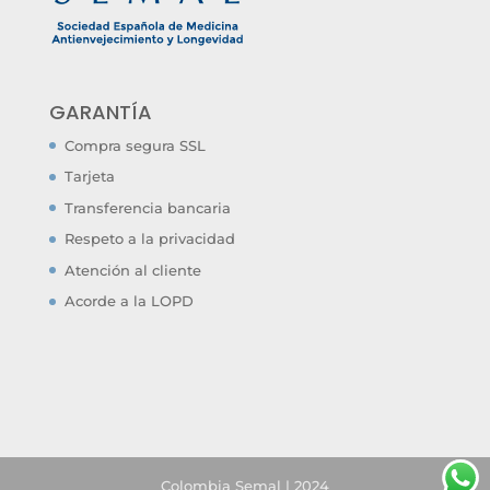
GARANTÍA
Compra segura SSL
Tarjeta
Transferencia bancaria
Respeto a la privacidad
Atención al cliente
Acorde a la LOPD
Colombia Semal | 2024