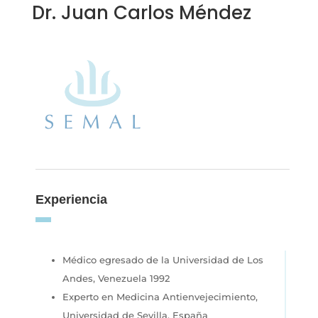
Dr. Juan Carlos Méndez
Experiencia
Médico egresado de la Universidad de Los
Andes, Venezuela 1992
Experto en Medicina Antienvejecimiento,
Universidad de Sevilla, España