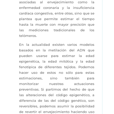
asociadas al envejecimiento como la
enfermedad coronaria y la insuficiencia
cardíaca congestiva, entre otras, sino que se
plantea que permite estimar el tiempo
hasta la muerte con mayor precisión que
las mediciones tradicionales de los
telómeros.
En la actualidad existen varios modelos
basados en la metilación del ADN que
pueden usarse para estimar la edad
epigenética, la edad mitótica y la edad
fenotípica de diferentes tejidos. Podemos
hacer uso de estos no sólo para estas
estimaciones, sino también para
monitorizar nuestras actuaciones
preventivas. Si partimos del hecho de que
las alteraciones del código epigenético, a
diferencia de las del código genético, son
reversibles, podemos asumir la posibilidad
de revertir el envejecimiento haciendo uso