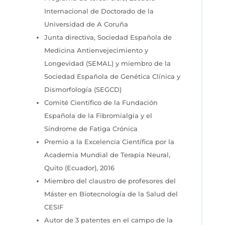
Internacional de Doctorado de la
Universidad de A Coruña
Junta directiva, Sociedad Española de
Medicina Antienvejecimiento y
Longevidad (SEMAL) y miembro de la
Sociedad Española de Genética Clínica y
Dismorfología (SEGCD)
Comité Científico de la Fundación
Española de la Fibromialgia y el
Síndrome de Fatiga Crónica
Premio a la Excelencia Científica por la
Academia Mundial de Terapia Neural,
Quito (Ecuador), 2016
Miembro del claustro de profesores del
Máster en Biotecnología de la Salud del
CESIF
Autor de 3 patentes en el campo de la