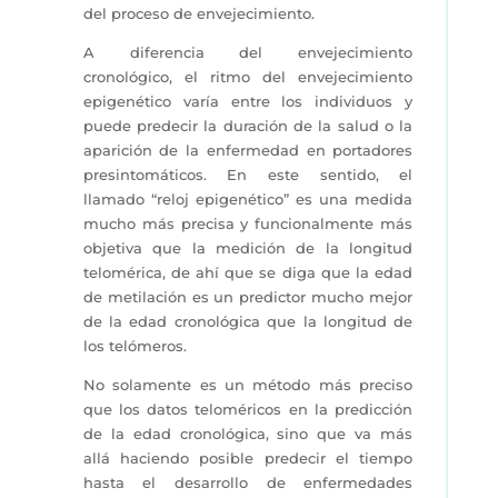
del proceso de envejecimiento.
A diferencia del envejecimiento
cronológico, el ritmo del envejecimiento
epigenético varía entre los individuos y
puede predecir la duración de la salud o la
aparición de la enfermedad en portadores
presintomáticos. En este sentido, el
llamado “reloj epigenético” es una medida
mucho más precisa y funcionalmente más
objetiva que la medición de la longitud
telomérica, de ahí que se diga que la edad
de metilación es un predictor mucho mejor
de la edad cronológica que la longitud de
los telómeros.
No solamente es un método más preciso
que los datos teloméricos en la predicción
de la edad cronológica, sino que va más
allá haciendo posible predecir el tiempo
hasta el desarrollo de enfermedades