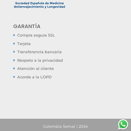
GARANTÍA
Compra segura SSL
Tarjeta
Transferencia bancaria
Respeto a la privacidad
Atención al cliente
Acorde a la LOPD
Colombia Semal | 2024