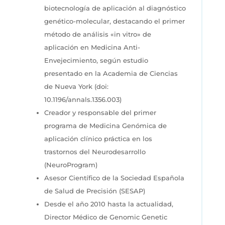
biotecnología de aplicación al diagnóstico
genético-molecular, destacando el primer
método de análisis «in vitro» de
aplicación en Medicina Anti-
Envejecimiento, según estudio
presentado en la Academia de Ciencias
de Nueva York (doi:
10.1196/annals.1356.003)
Creador y responsable del primer
programa de Medicina Genómica de
aplicación clínico práctica en los
trastornos del Neurodesarrollo
(NeuroProgram)
Asesor Científico de la Sociedad Española
de Salud de Precisión (SESAP)
Desde el año 2010 hasta la actualidad,
Director Médico de Genomic Genetic