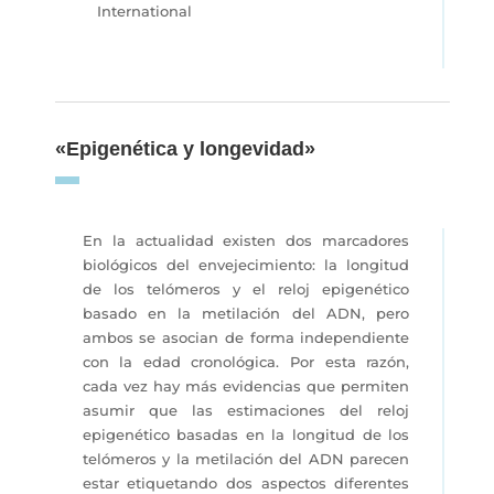
International
«Epigenética y longevidad»
En la actualidad existen dos marcadores
biológicos del envejecimiento: la longitud
de los telómeros y el reloj epigenético
basado en la metilación del ADN, pero
ambos se asocian de forma independiente
con la edad cronológica. Por esta razón,
cada vez hay más evidencias que permiten
asumir que las estimaciones del reloj
epigenético basadas en la longitud de los
telómeros y la metilación del ADN parecen
estar etiquetando dos aspectos diferentes