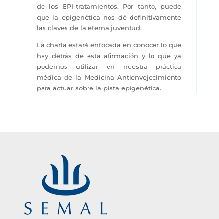
de los EPI-tratamientos. Por tanto, puede
que la epigenética nos dé definitivamente
las claves de la eterna juventud.
La charla estará enfocada en conocer lo que
hay detrás de esta afirmación y lo que ya
podemos utilizar en nuestra práctica
médica de la Medicina Antienvejecimiento
para actuar sobre la pista epigenética.