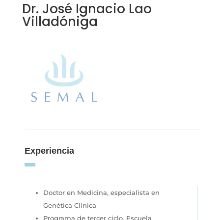
Dr. José Ignacio Lao
Villadóniga
Experiencia
Doctor en Medicina, especialista en
Genética Clínica
Programa de tercer ciclo, Escuela