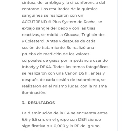
cintura, del ombligo y la circunferencia del
contorno. Los resultados de la química
sanguínea se realizaron con un
ACCUTREND ® Plus System de Rocha, se
extrajo sangre del dedo y con las tiras
reactivas, se midió la Glucosa, Triglicéridos
y Colesterol. Antes y después de cada
sesión de tratamiento. Se realizó una
prueba de medición de los valores
corporales de grasa por impedancia usando
Inbody y DEXA. Todas las tomas fotográficas
se realizaron con una Canon D5 III, antes y
después de cada sesión de tratamiento, se
realizaron en el mismo lugar, con la misma
iluminación.
3.- RESULTADOS
La disminución de la CA se encuentra entre
6,6 y 5,5 cm, en el grupo con DER siendo
significativa p = 0,000 y la RF del grupo