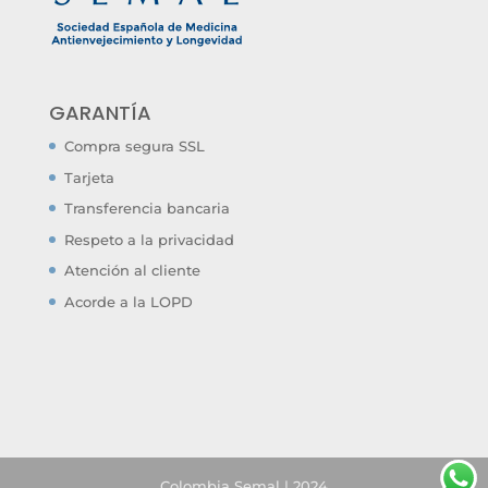
GARANTÍA
Compra segura SSL
Tarjeta
Transferencia bancaria
Respeto a la privacidad
Atención al cliente
Acorde a la LOPD
Colombia Semal | 2024