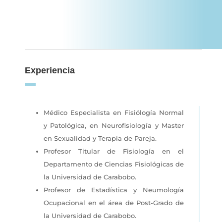
Experiencia
Médico Especialista en Fisiólogía Normal
y Patológica, en Neurofisiología y Master
en Sexualidad y Terapia de Pareja.
Profesor Titular de Fisiología en el
Departamento de Ciencias Fisiológicas de
la Universidad de Carabobo.
Profesor de Estadística y Neumología
Ocupacional en el área de Post-Grado de
la Universidad de Carabobo.