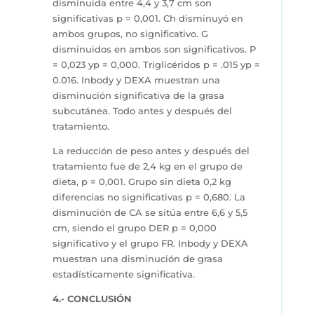
disminuida entre 4,4 y 3,7 cm son
significativas p = 0,001. Ch disminuyó en
ambos grupos, no significativo. G
disminuidos en ambos son significativos. P
= 0,023 yp = 0,000. Triglicéridos p = .015 yp =
0.016. Inbody y DEXA muestran una
disminución significativa de la grasa
subcutánea. Todo antes y después del
tratamiento.
La reducción de peso antes y después del
tratamiento fue de 2,4 kg en el grupo de
dieta, p = 0,001. Grupo sin dieta 0,2 kg
diferencias no significativas p = 0,680. La
disminución de CA se sitúa entre 6,6 y 5,5
cm, siendo el grupo DER p = 0,000
significativo y el grupo FR. Inbody y DEXA
muestran una disminución de grasa
estadísticamente significativa.
4.- CONCLUSIÓN