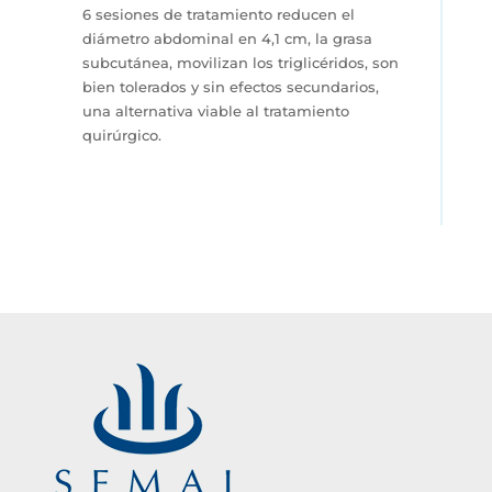
6 sesiones de tratamiento reducen el
diámetro abdominal en 4,1 cm, la grasa
subcutánea, movilizan los triglicéridos, son
bien tolerados y sin efectos secundarios,
una alternativa viable al tratamiento
quirúrgico.