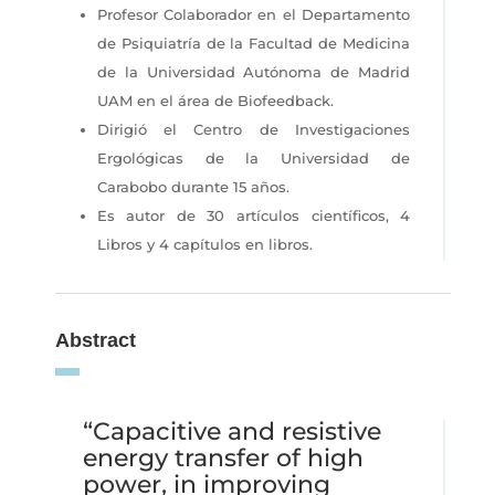
Profesor Colaborador en el Departamento
de Psiquiatría de la Facultad de Medicina
de la Universidad Autónoma de Madrid
UAM en el área de Biofeedback.
Dirigió el Centro de Investigaciones
Ergológicas de la Universidad de
Carabobo durante 15 años.
Es autor de 30 artículos científicos, 4
Libros y 4 capítulos en libros.
Abstract
“Capacitive and resistive
energy transfer of high
power, in improving