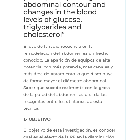
abdominal contour and
changes in the blood
levels of glucose,
triglycerides and
cholesterol”
El uso de la radiofrecuencia en la
remodelación del abdomen es un hecho
conocido. La aparición de equipos de alta
potencia, con más potencia, más canales y
más área de tratamiento lo que disminuye
de forma mayor el diámetro abdominal.
Saber que sucede realmente con la grasa
de la pared del abdomen, es una de las
incógnitas entre los utilitarios de esta
técnica.
1.- OBJETIVO
El objetivo de esta investigación, es conocer
cuál es el efecto de la RF en la disminución