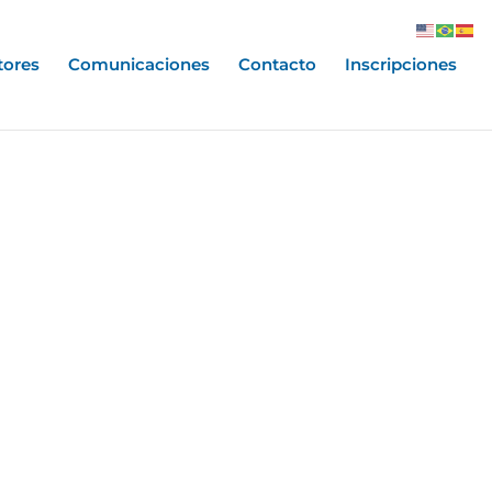
tores
Comunicaciones
Contacto
Inscripciones