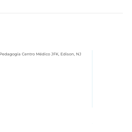
e Pedagogía Centro Médico JFK, Edison, NJ