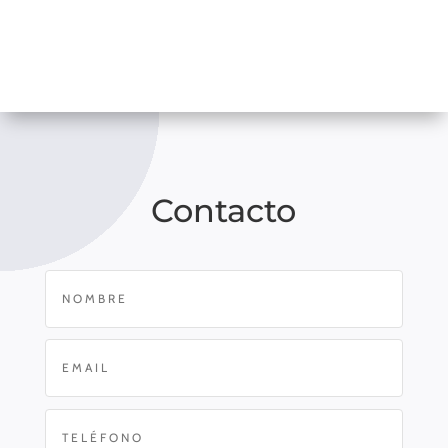
Contacto