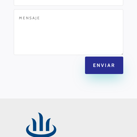
ENVIAR