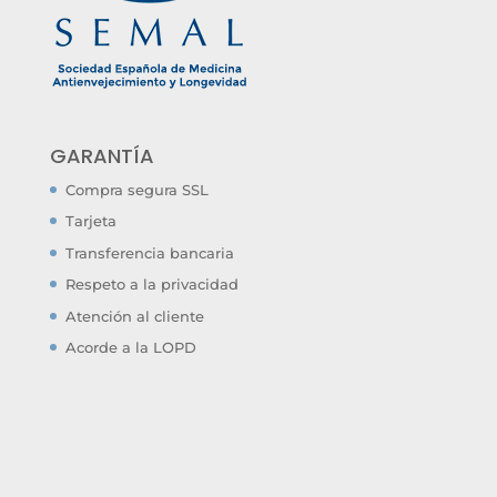
GARANTÍA
Compra segura SSL
Tarjeta
Transferencia bancaria
Respeto a la privacidad
Atención al cliente
Acorde a la LOPD