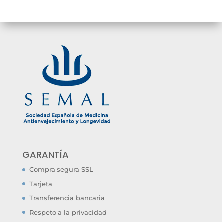
GARANTÍA
Compra segura SSL
Tarjeta
Transferencia bancaria
Respeto a la privacidad