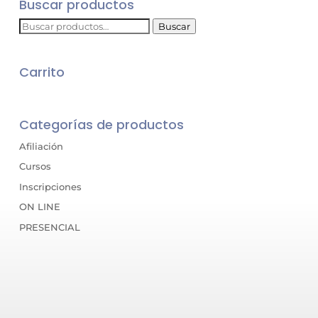
Buscar productos
Buscar
Buscar
por:
Carrito
Categorías de productos
Afiliación
Cursos
Inscripciones
ON LINE
PRESENCIAL