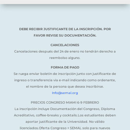
DEBE RECIBIR JUSTIFICANTE DE LA INSCRIPCIÓN. POR
FAVOR REVISE SU DOCUMENTACIÓN.
CANCELACIONES
Cancelaciones después del 24 de enero no tendrán derecho a
reembolso alguno.
FORMA DE PAGO
Se ruega enviar boletín de inscripción junto con justificante de
ingreso o transferencia via e-mail indicando como ordenante,
el nombre de la persona que desea inscribirse.
Info@semal.org
PRECIOS CONGRESO MIAMI 6-9 FEBRERO
La inscripción incluye Documentación del Congreso, Diploma
Acreditativo, coffee-breaks y cocktails.Los estudiantes deben
aportar justificante de la Universidad. No válido
licenciados.Oferta Congreso + SEMAL solo para nuevos