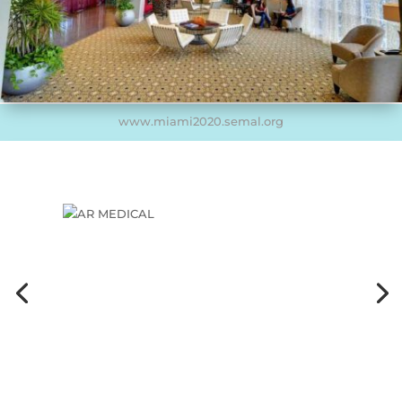
www.miami2020.semal.org