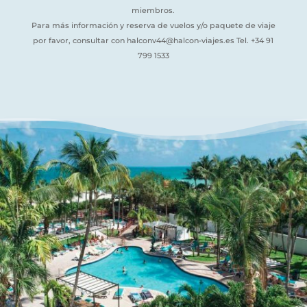
miembros.
Para más información y reserva de vuelos y/o paquete de viaje
por favor, consultar con halconv44@halcon-viajes.es Tel. +34 91
799 1533