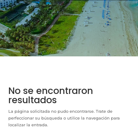
No se encontraron
resultados
La página solicitada no pudo encontrarse. Trate de
perfeccionar su búsqueda o utilice la navegación para
localizar la entrada.