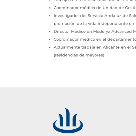
Coordinador médico de Unidad de Gestión 
Investigador del Servicio Andaluz de Sa
promoción de la vida independiente en 
Director Médico en Mederyx Advanced Med
Coordinador médico en el departamento c
Actualmente trabaja en Alicante en el Se
(residencias de mayores)