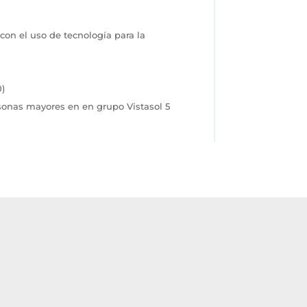
con el uso de tecnología para la
0)
rsonas mayores en en grupo Vistasol 5