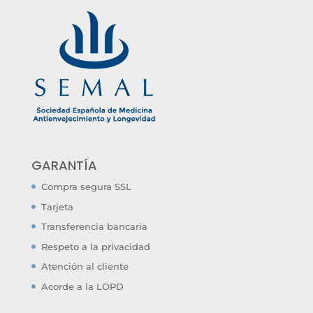
GARANTÍA
Compra segura SSL
Tarjeta
Transferencia bancaria
Respeto a la privacidad
Atención al cliente
Acorde a la LOPD