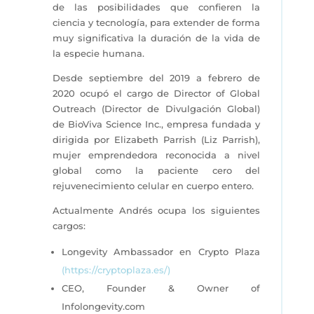
de las posibilidades que confieren la
ciencia y tecnología, para extender de forma
muy significativa la duración de la vida de
la especie humana.
Desde septiembre del 2019 a febrero de
2020 ocupó el cargo de Director of Global
Outreach (Director de Divulgación Global)
de BioViva Science Inc., empresa fundada y
dirigida por Elizabeth Parrish (Liz Parrish),
mujer emprendedora reconocida a nivel
global como la paciente cero del
rejuvenecimiento celular en cuerpo entero.
Actualmente Andrés ocupa los siguientes
cargos:
Longevity Ambassador en Crypto Plaza
(https://cryptoplaza.es/)
CEO, Founder & Owner of
Infolongevity.com