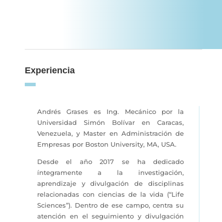
Experiencia
Andrés Grases es Ing. Mecánico por la
Universidad Simón Bolívar en Caracas,
Venezuela, y Master en Administración de
Empresas por Boston University, MA, USA.
Desde el año 2017 se ha dedicado
íntegramente a la investigación,
aprendizaje y divulgación de disciplinas
relacionadas con ciencias de la vida (“Life
Sciences”). Dentro de ese campo, centra su
atención en el seguimiento y divulgación