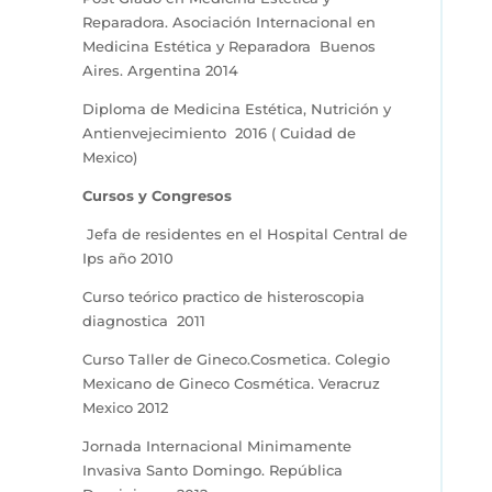
Reparadora. Asociación Internacional en
Medicina Estética y Reparadora Buenos
Aires. Argentina 2014
Diploma de Medicina Estética, Nutrición y
Antienvejecimiento 2016 ( Cuidad de
Mexico)
Cursos y Congresos
Jefa de residentes en el Hospital Central de
Ips año 2010
Curso teórico practico de histeroscopia
diagnostica 2011
Curso Taller de Gineco.Cosmetica. Colegio
Mexicano de Gineco Cosmética. Veracruz
Mexico 2012
Jornada Internacional Minimamente
Invasiva Santo Domingo. República