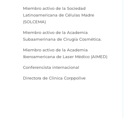
Miembro activo de la Sociedad
Latinoamericana de Células Madre
(SOLCEMA)
Miembro activo de la Academia
Subaamerinana de Cirugía Cosmética.
Miembro activo de la Academia
Iberoamericana de Laser Médico (AIMED)
Conferencista internacional
Directora de Clinica Corppolive