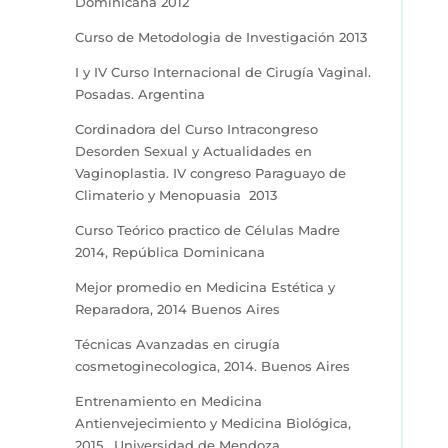
Dominicana 2012
Curso de Metodologia de Investigación 2013
I y IV Curso Internacional de Cirugía Vaginal.
Posadas. Argentina
Cordinadora del Curso Intracongreso
Desorden Sexual y Actualidades en
Vaginoplastia. IV congreso Paraguayo de
Climaterio y Menopuasia 2013
Curso Teórico practico de Células Madre
2014, República Dominicana
Mejor promedio en Medicina Estética y
Reparadora, 2014 Buenos Aires
Técnicas Avanzadas en cirugía
cosmetoginecologica, 2014. Buenos Aires
Entrenamiento en Medicina
Antienvejecimiento y Medicina Biológica,
2015. Universidad de Mendoza