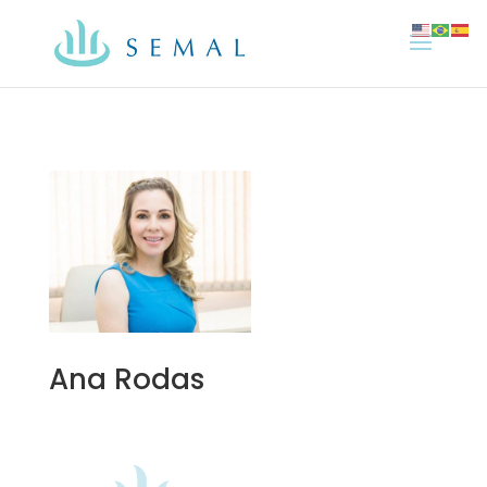
Ana Rodas