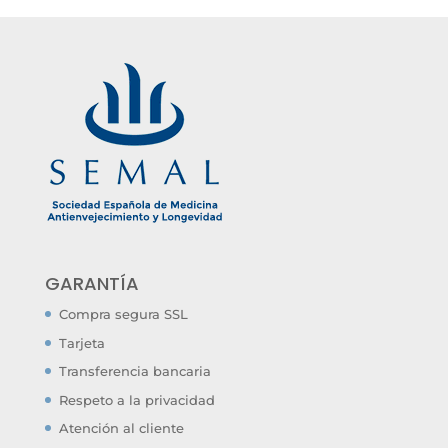
GARANTÍA
Compra segura SSL
Tarjeta
Transferencia bancaria
Respeto a la privacidad
Atención al cliente