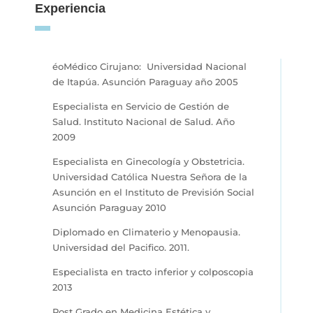
Experiencia
éoMédico Cirujano: Universidad Nacional
de Itapúa. Asunción Paraguay año 2005
Especialista en Servicio de Gestión de
Salud. Instituto Nacional de Salud. Año
2009
Especialista en Ginecología y Obstetricia.
Universidad Católica Nuestra Señora de la
Asunción en el Instituto de Previsión Social
Asunción Paraguay 2010
Diplomado en Climaterio y Menopausia.
Universidad del Pacifico. 2011.
Especialista en tracto inferior y colposcopia
2013
Post Grado en Medicina Estética y