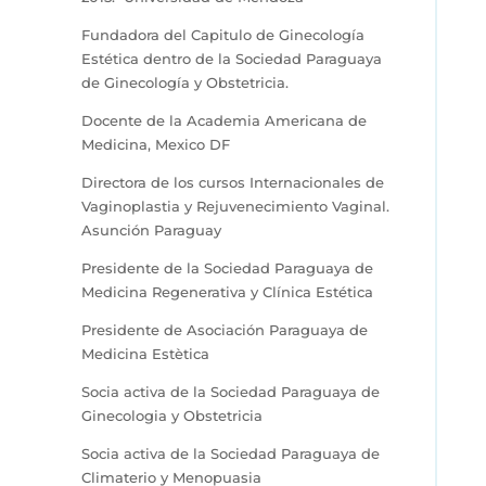
Fundadora del Capitulo de Ginecología
Estética dentro de la Sociedad Paraguaya
de Ginecología y Obstetricia.
Docente de la Academia Americana de
Medicina, Mexico DF
Directora de los cursos Internacionales de
Vaginoplastia y Rejuvenecimiento Vaginal.
Asunción Paraguay
Presidente de la Sociedad Paraguaya de
Medicina Regenerativa y Clínica Estética
Presidente de Asociación Paraguaya de
Medicina Estètica
Socia activa de la Sociedad Paraguaya de
Ginecologia y Obstetricia
Socia activa de la Sociedad Paraguaya de
Climaterio y Menopuasia